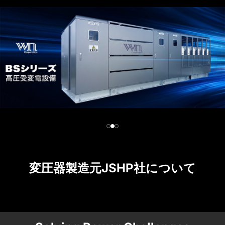
変圧器製造元JSHP社について