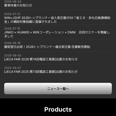
2026-08-03
夏季休業のお知らせ
2026-07-21
WIN×JSHP 2026トップランナー油入変圧器がSII「省エネ・非化石転換補助
金」の補助対象設備に登録されました
2026-07-15
JINKO × HUAWEI × WINコーポレーション × DMM 合同セミナーを開催し
ました
2026-06-18
最短翌日出荷！2026トップランナー適合変圧器 在庫販売開始
2026-06-03
[JECA FAIR 2026 第74回電設工業展]出展のお知らせ
2025-04-07
[JECA FAIR 2025 第73回電設工業展]出展のお知らせ
ニュース一覧へ
Products