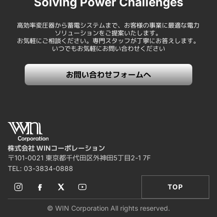
Solving Power Challenges
高効率変圧器から蓄電システムまで、お客様の事業に最適な電力
ソリューションをご提案いたします。
お気軽にご相談ください。専門スタッフが丁寧にお答えします。
いつでもお気軽にお問い合わせください
お問い合わせフォームへ
株式会社 WINコーポレーション
〒101-0021 東京都千代田区外神田5丁目2-1 7F
TEL:
03-3834-0888
TOP
© WIN Corporation All rights reserved.