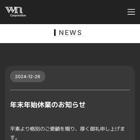
NEWS
2024-12-26
年末年始休業のお知らせ
平素より格別のご愛顧を賜り、厚く御礼申し上げま
す。