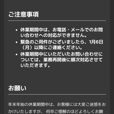
ご注意事項
休業期間中は、お電話・メールでのお問
い合わせへの対応ができません。
緊急のご用件がございましたら、1月6日
（月）以降にご連絡ください。
休業期間中にいただいたお問い合わせに
ついては、業務再開後に順次対応させて
いただきます。
お願い
年末年始の休業期間中は、お客様には大変ご迷惑をお
かけいたしますが、 何卒ご理解のほどよろしくお願