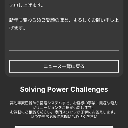
い申し上げます。
新年も変わらぬご愛顧のほど、よろしくお願い申し上
げます。
ニュース一覧に戻る
Solving Power Challenges
高効率変圧器から蓄電システムまで、お客様の事業に最適な電力
ソリューションをご提案いたします。
お気軽にご相談ください。専門スタッフが丁寧にお答えします。
いつでもお気軽にお問い合わせください