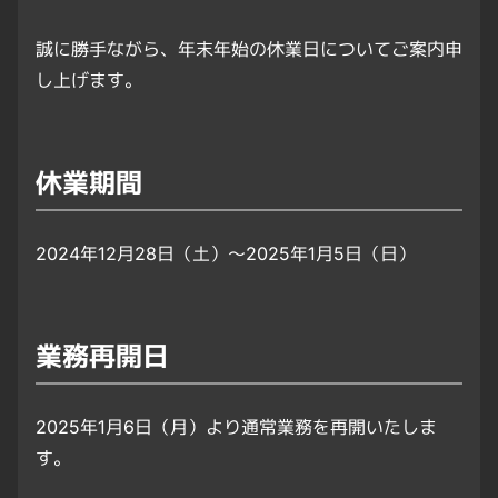
誠に勝手ながら、年末年始の休業日についてご案内申
し上げます。
休業期間
2024年12月28日（土）～2025年1月5日（日）
業務再開日
2025年1月6日（月）より通常業務を再開いたしま
す。